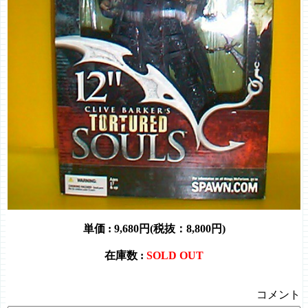
単価 :
9,680円(税抜：8,800円)
在庫数 :
SOLD OUT
コメント