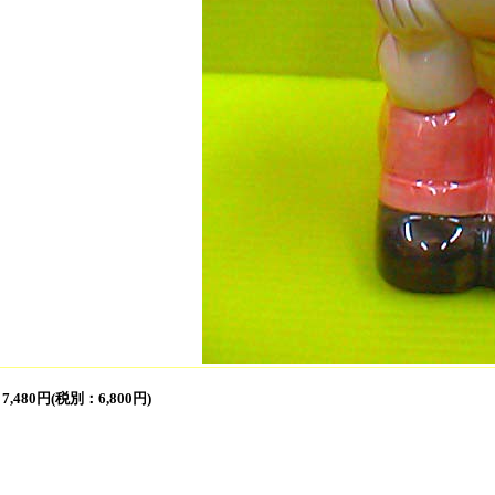
:
7,480円(税別：6,800円)