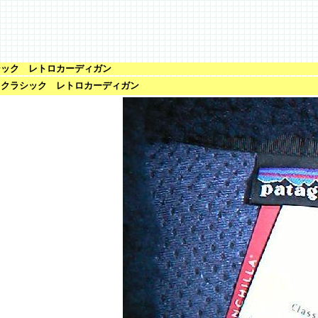
シック レトロカーディガン
2/ クラシック レトロカーディガン