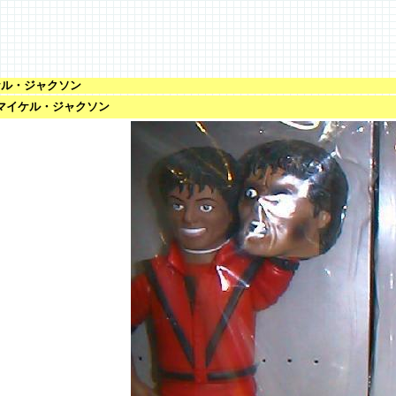
ケル・ジャクソン
/ マイケル・ジャクソン