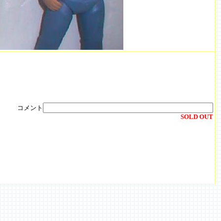
コメント
SOLD OUT