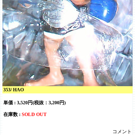
353/ HAO
単価 :
3,520円(税抜：3,200円)
在庫数 :
SOLD OUT
コメント