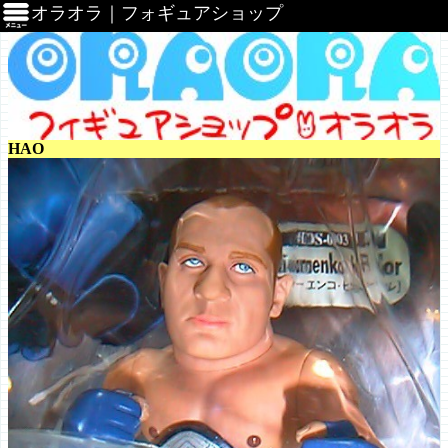
オラオラ｜フォギュアショップ
HAO