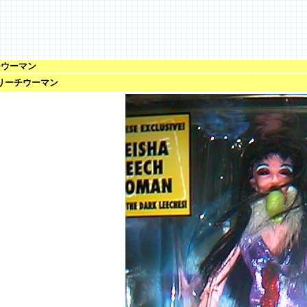
チウーマン
/ リーチウーマン