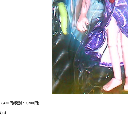
:
2,420円(税別：2,200円)
: 4