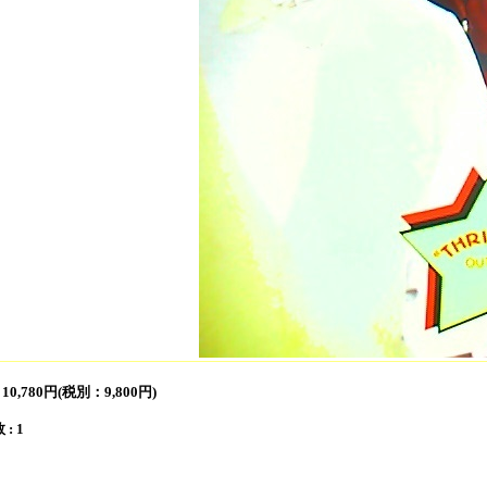
:
10,780円(税別：9,800円)
: 1