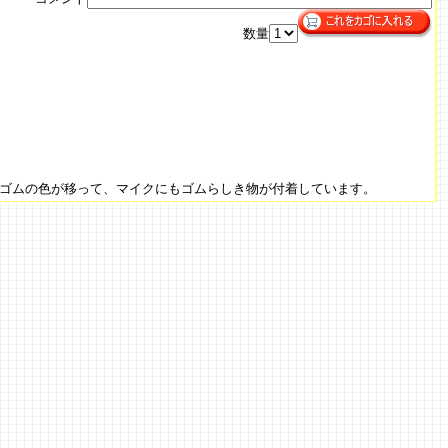
数量
ゴムの色が移って、マイクにもゴムらしき物が付着しています。