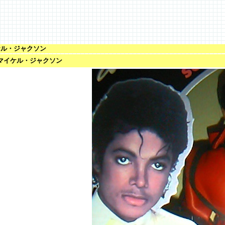
ケル・ジャクソン
/ マイケル・ジャクソン