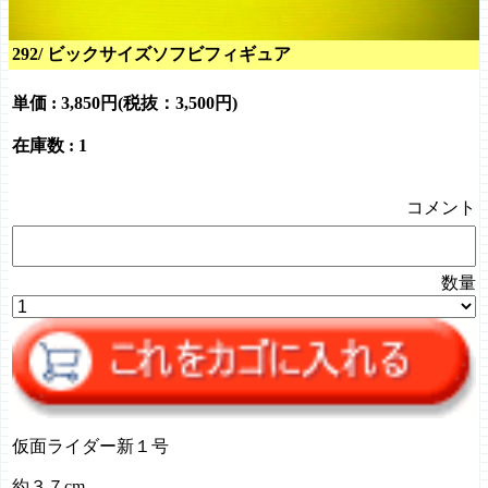
292/ ビックサイズソフビフィギュア
単価 :
3,850円(税抜：3,500円)
在庫数 : 1
コメント
数量
仮面ライダー新１号
約３７cm