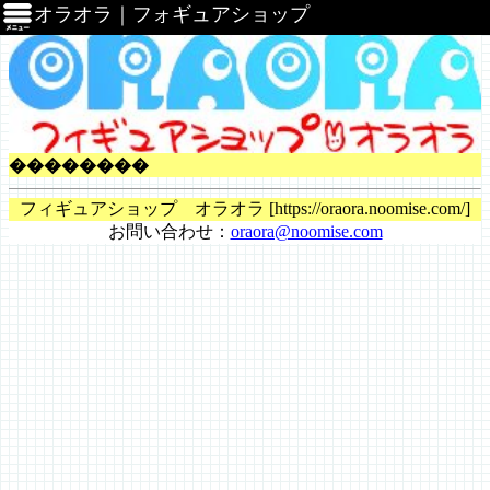
オラオラ｜フォギュアショップ
��������
フィギュアショップ オラオラ [https://oraora.noomise.com/]
お問い合わせ：
oraora@noomise.com