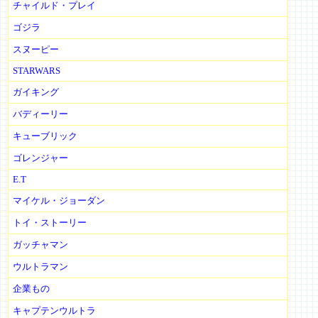
チャイルド・プレイ
ゴジラ
スヌーピー
STARWARS
ガイキング
バディーリー
キューブリック
ゴレンジャー
E.T
マイケル・ジョーダン
トイ・ストーリー
ガッチャマン
ウルトラマン
企業もの
キャプテンウルトラ