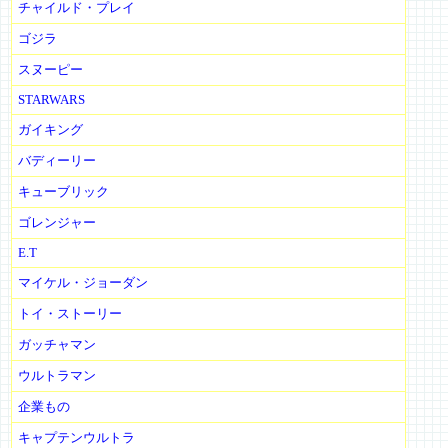
チャイルド・プレイ
ゴジラ
スヌーピー
STARWARS
ガイキング
バディーリー
キューブリック
ゴレンジャー
E.T
マイケル・ジョーダン
トイ・ストーリー
ガッチャマン
ウルトラマン
企業もの
キャプテンウルトラ