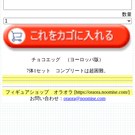
数量
チョコエッグ （ヨーロッパ版）
7体1セット コンプリートは超困難。
フィギュアショップ オラオラ [https://oraora.noomise.com/]
お問い合わせ：
oraora@noomise.com