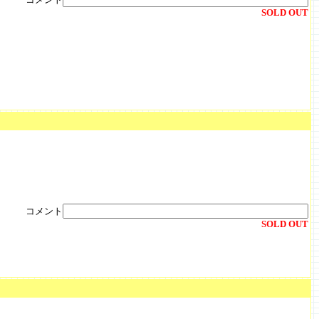
SOLD OUT
コメント
SOLD OUT