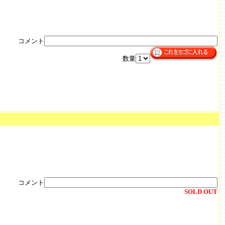
コメント
数量
コメント
SOLD OUT