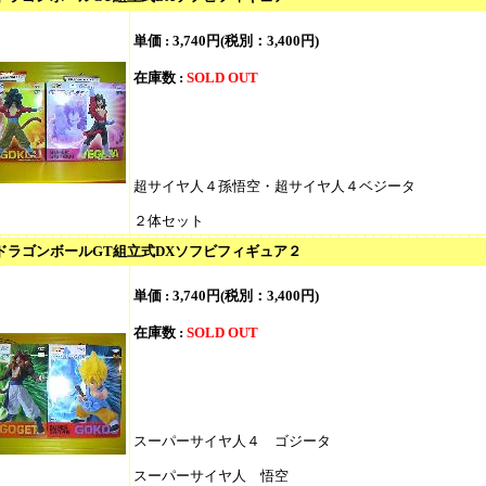
単価 :
3,740円(税別：3,400円)
在庫数 :
SOLD OUT
超サイヤ人４孫悟空・超サイヤ人４ベジータ
２体セット
/ ドラゴンボールGT組立式DXソフビフィギュア２
単価 :
3,740円(税別：3,400円)
在庫数 :
SOLD OUT
スーパーサイヤ人４ ゴジータ
スーパーサイヤ人 悟空