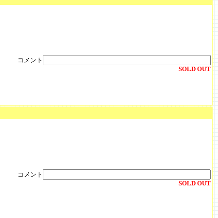
コメント
SOLD OUT
コメント
SOLD OUT