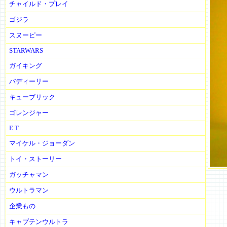
チャイルド・プレイ
ゴジラ
スヌーピー
STARWARS
ガイキング
バディーリー
キューブリック
ゴレンジャー
E.T
マイケル・ジョーダン
トイ・ストーリー
ガッチャマン
ウルトラマン
企業もの
キャプテンウルトラ