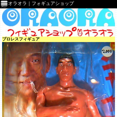
オラオラ｜フォギュアショップ
プロレスフィギュア