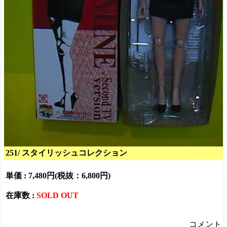
251/ スタイリッシュコレクション
単価 :
7,480円(税抜：6,800円)
在庫数 :
SOLD OUT
コメント